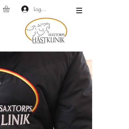
Logga in